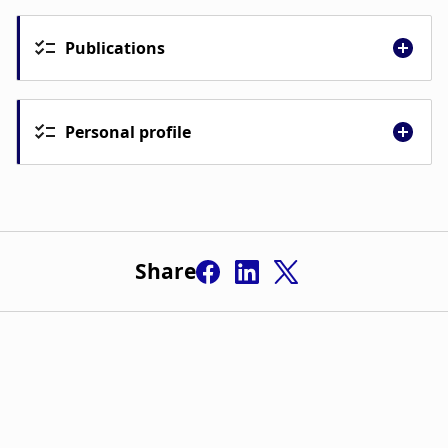
Publications
Personal profile
Share